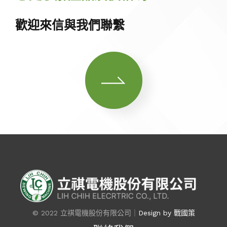
歡迎來信與我們聯繫
© 2022 立祺電機股份有限公司｜
Design by 戰國策