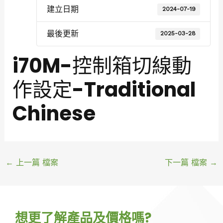
建立日期
2024-07-19
最後更新
2025-03-28
i70M-控制箱切線動
作設定-Traditional
Chinese
←
上一篇 檔案
下一篇 檔案
→
想更了解產品及價格嗎?