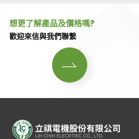
想更了解產品及價格嗎?
歡迎來信與我們聯繫