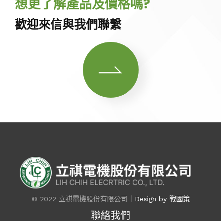
想更了解產品及價格嗎?
歡迎來信與我們聯繫
© 2022 立祺電機股份有限公司｜
Design by 戰國策
聯絡我們