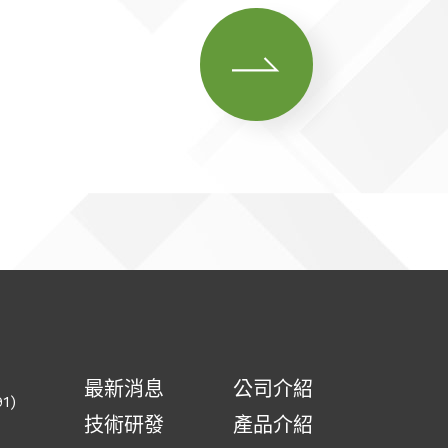
最新消息
公司介紹
1)
技術研發
產品介紹