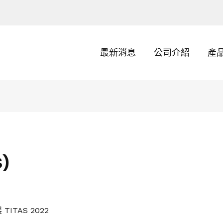
最新消息
公司介紹
產
)
ITAS 2022