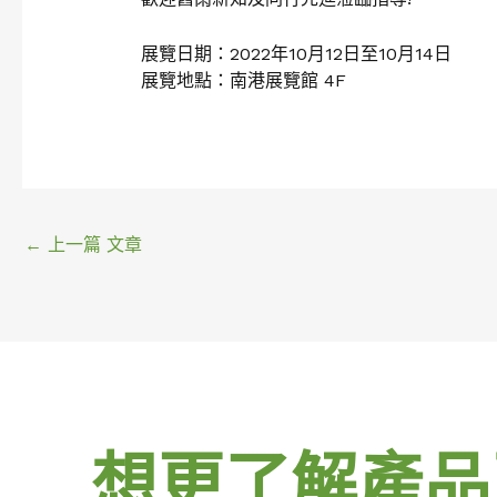
展覽日期：2022年10月12日至10月14日
展覽地點：南港展覽館 4F
←
上一篇 文章
想更了解產品