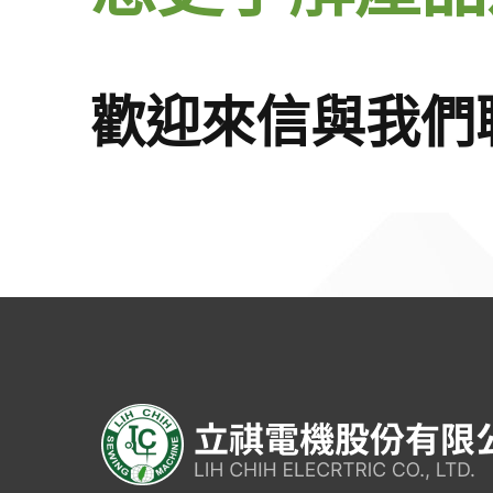
歡迎來信與我們